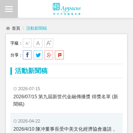
首頁
活動新聞稿
字級：
分享：
活動新聞稿
2026-07-15
2026/07/15 第九屆新世代金融傳播獎 得獎名單 (新
聞稿)
2026-04-22
2026/4/10 陳冲董事長受中美文化經濟協會邀請，