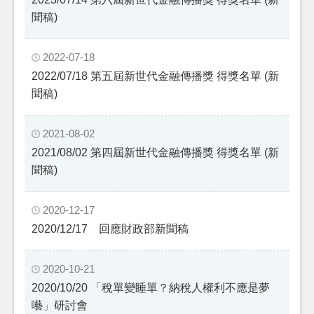
聞稿)
2022-07-18
2022/07/18 第五屆新世代金融傳播獎 得獎名單 (新
聞稿)
2021-08-02
2021/08/02 第四屆新世代金融傳播獎 得獎名單 (新
聞稿)
2020-12-17
2020/12/17 回應財政部新聞稿
2020-10-21
2020/10/20 「稅單變睡單？納稅人權利不應是夢
囈」研討會