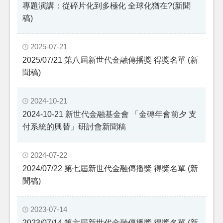
專題演講：從碎片化到多極化 全球化猶在?(新聞
稿)
2025-07-21
2025/07/21 第八屆新世代金融傳播獎 得獎名單 (新
聞稿)
2024-10-21
2024-10-21 新世代金融基金會 「金磚年會前夕 支
付系統的興替」研討會新聞稿
2024-07-22
2024/07/22 第七屆新世代金融傳播獎 得獎名單 (新
聞稿)
2023-07-14
2023/07/14 第六屆新世代金融傳播獎 得獎名單 (新