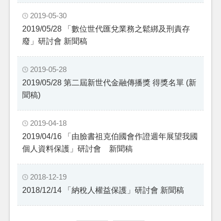
2019-05-30
2019/05/28 「數位世代匯兌業務之鬆綁及刑責存
廢」研討會 新聞稿
2019-05-28
2019/05/28 第二屆新世代金融傳播獎 得獎名單 (新
聞稿)
2019-04-18
2019/04/16 「由臉書祖克伯國會作證週年展望我國
個人資料保護」研討會 新聞稿
2018-12-19
2018/12/14 「納稅人權益保護」研討會 新聞稿