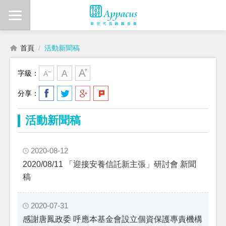
首頁
活動新聞稿
字級：
分享：
活動新聞稿
2020-08-12
2020/08/11 「迎接安養信託新主張」研討會 新聞
稿
2020-07-31
感謝唐鳳政委 呼應本基金會設立個資保護專責機構