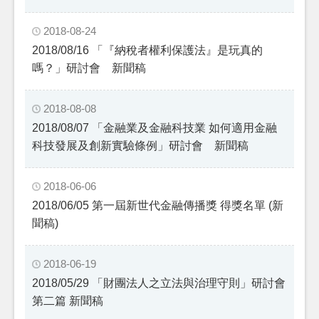
2018-08-24
2018/08/16 「『納稅者權利保護法』是玩真的
嗎？」研討會 新聞稿
2018-08-08
2018/08/07 「金融業及金融科技業 如何適用金融
科技發展及創新實驗條例」研討會 新聞稿
2018-06-06
2018/06/05 第一屆新世代金融傳播獎 得獎名單 (新
聞稿)
2018-06-19
2018/05/29 「財團法人之立法與治理守則」研討會
第二篇 新聞稿