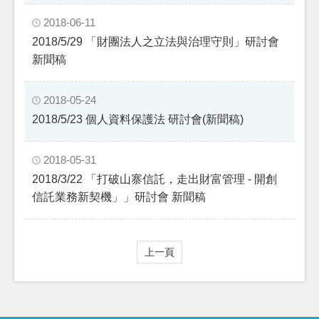
2018-06-11
2018/5/29 「財團法人之立法與治理守則」研討會
新聞稿
2018-05-24
2018/5/23 個人資料保護法 研討會(新聞稿)
2018-05-31
2018/3/22 「打破山寨信託，走出財富管理 - 開創
信託業務新契機」」研討會 新聞稿
上一頁