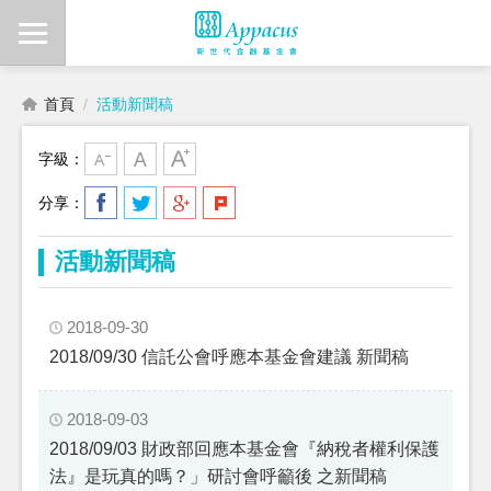
首頁
活動新聞稿
字級：
分享：
活動新聞稿
2018-09-30
2018/09/30 信託公會呼應本基金會建議 新聞稿
2018-09-03
2018/09/03 財政部回應本基金會『納稅者權利保護
法』是玩真的嗎？」研討會呼籲後 之新聞稿