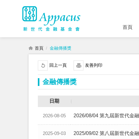
首頁
首頁
金融傳播獎
回上一頁
友善列印
金融傳播獎
日期
2026/08/04 第九屆新世代
2026-08-05
2025/09/02 第八屆新世代
2025-09-03