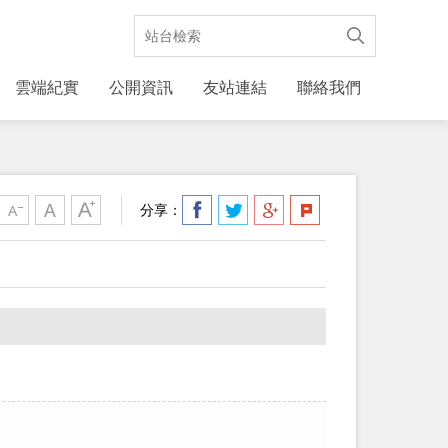
雲端紀實
公開資訊
友站連結
聯絡我們
分享：