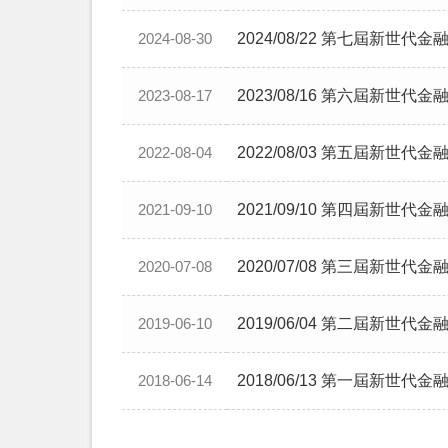
2024/08/22 第七屆新世代
2024-08-30
2023/08/16 第六屆新世代
2023-08-17
2022/08/03 第五屆新世代
2022-08-04
2021/09/10 第四屆新世代
2021-09-10
2020/07/08 第三屆新世代
2020-07-08
2019/06/04 第二屆新世代
2019-06-10
2018/06/13 第一屆新世代
2018-06-14