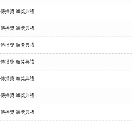
金融傳播獎 頒獎典禮
金融傳播獎 頒獎典禮
金融傳播獎 頒獎典禮
金融傳播獎 頒獎典禮
金融傳播獎 頒獎典禮
金融傳播獎 頒獎典禮
金融傳播獎 頒獎典禮