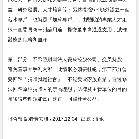
益、研究發展、人才培育等；另將提撥5％額外設立一個
薪水專戶，也就是「加薪專戶」，由醫院的專業人才組
織一個委員會來討論用途，提交董事會通過支用，減輕
醫療的低薪和血汗。
第二部分，不希望財團法人變成控股公司、交叉持股，
避免董事伸手到內部，此情形必須要杜絕；第三部分曾
要回歸「捐贈就是社會」，不能變成家族企業，透過修
法回歸原始捐贈人的崇高理想，法律及主管單位的目的
是讓這些理想能真正落實、回歸社會公益。
聯合報 記者黃安琪 / 2017.12.04. 出處：
link