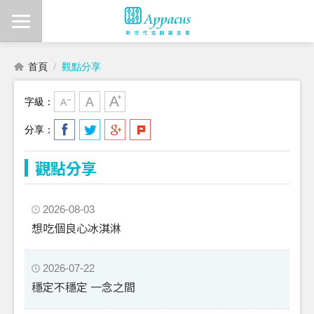
首頁
觀點分享
字級：
分享：
觀點分享
2026-08-03
想吃個良心冰淇淋
2026-07-22
穩定不穩定 一念之間