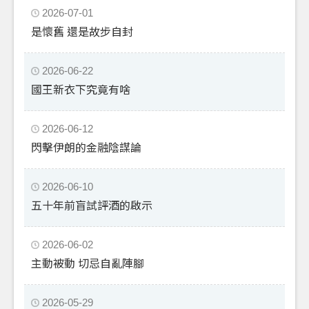
2026-07-01
是懷舊 還是故步自封
2026-06-22
國王新衣下究竟有啥
2026-06-12
閃擊伊朗的金融陰謀論
2026-06-10
五十年前盲試評酒的啟示
2026-06-02
主動被動 切忌自亂陣腳
2026-05-29