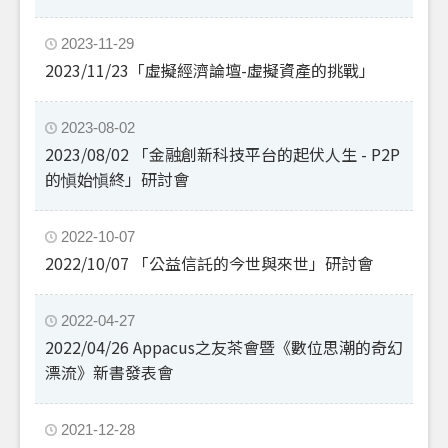
2023-11-29
2023/11/23「虛擬經濟論壇-虛擬資產的挑戰」
2023-08-02
2023/08/02 「金融創新科技平台的起伏人生 - P2P
的愼始愼終」研討會
2022-10-07
2022/10/07 「公益信託的今世與來世」研討會
2022-04-27
2022/04/26 Appacus之友茶會暨《數位思潮的奇幻
漂流》新書發表會
2021-12-28