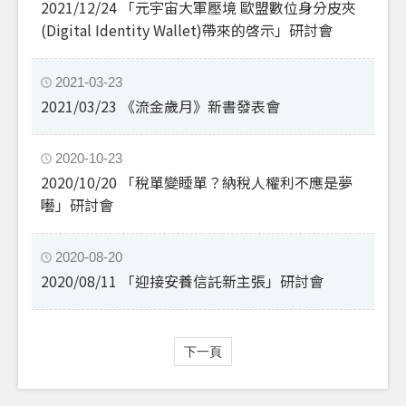
2021/12/24 「元宇宙大軍壓境 歐盟數位身分皮夾
(Digital Identity Wallet)帶來的啓示」研討會
2021-03-23
2021/03/23 《流金歲月》新書發表會
2020-10-23
2020/10/20 「稅單變睡單？納稅人權利不應是夢
囈」研討會
2020-08-20
2020/08/11 「迎接安養信託新主張」研討會
下一頁