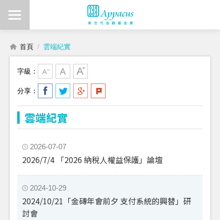
首頁
雲端紀實
字級：
分享：
雲端紀實
2026-07-07
2026/7/4 「2026 納稅人權益保護」論壇
2024-10-29
2024/10/21「金磚年會前夕 支付系統的興替」研
討會