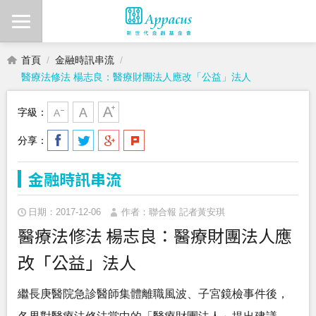
首頁
金融時訊串流
醫療法修法 楊志良：醫療財團法人應改「公益」法人
字級：
分享：
金融時訊串流
日期：2017-12-06
作者：聯合報 記者黃安琪
醫療法修法 楊志良：醫療財團法人應
改「公益」法人
繼長庚醫院急診醫師集體離職風波、子宮鏡檢事件後，