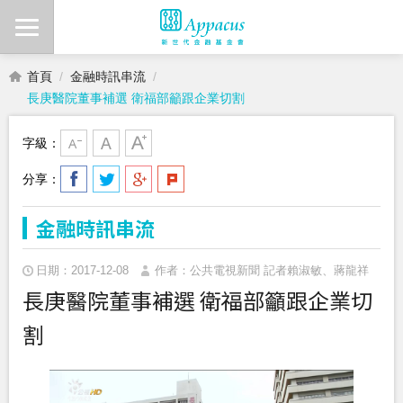
首頁
金融時訊串流
長庚醫院董事補選 衛福部籲跟企業切割
字級：
分享：
金融時訊串流
日期：2017-12-08
作者：公共電視新聞 記者賴淑敏、蔣龍祥
長庚醫院董事補選 衛福部籲跟企業切
割