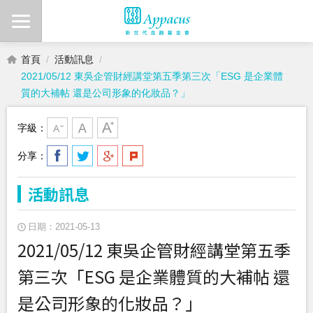
首頁
活動訊息
2021/05/12 東吳企管財經講堂第五季第三次「ESG 是企業體
質的大補帖 還是公司形象的化妝品？」
字級：
分享：
活動訊息
日期：2021-05-13
2021/05/12 東吳企管財經講堂第五季
第三次「ESG 是企業體質的大補帖 還
是公司形象的化妝品？」