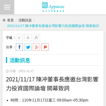
首頁
活動訊息
2021/11/17 陳冲董事長應邀台灣影響力投資國際論壇 開幕致詞
字級：
分享：
活動訊息
日期：2021-11-17
2021/11/17 陳冲董事長應邀台灣影響
力投資國際論壇 開幕致詞
時間：110年11月17日週三 09:00am~05:30pm