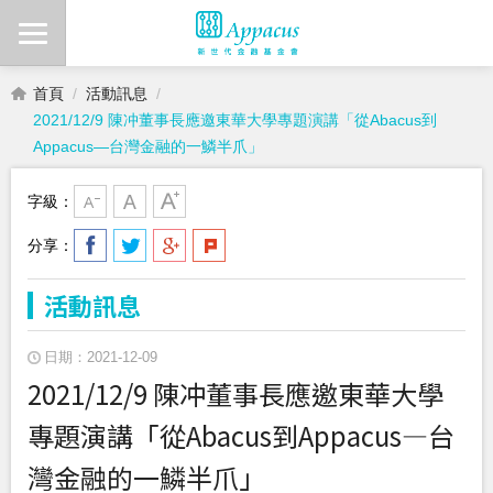
首頁
活動訊息
2021/12/9 陳冲董事長應邀東華大學專題演講「從Abacus到
Appacus—台灣金融的一鱗半爪」
字級：
分享：
活動訊息
日期：2021-12-09
2021/12/9 陳冲董事長應邀東華大學
專題演講「從Abacus到Appacus—台
灣金融的一鱗半爪」