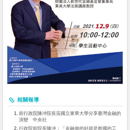
相關報導
前行政院陳冲院長蒞國立東華大學分享臺灣金融的
演變 中央社
行政院前院長陳冲：「金融做的好就是救國的工