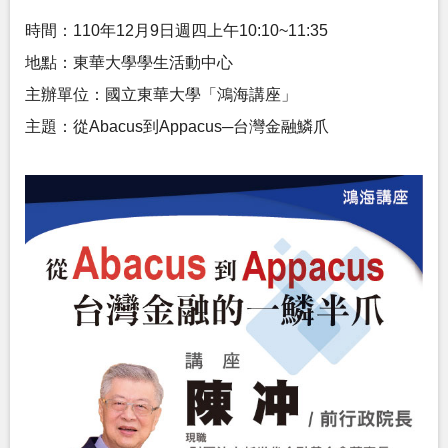
時間：110年12月9日週四上午10:10~11:35
地點：東華大學學生活動中心
主辦單位：國立東華大學「鴻海講座」
主題：從Abacus到Appacus─台灣金融鱗爪