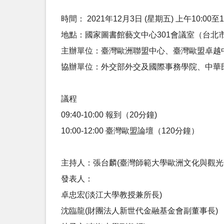
時間： 2021年12月3日 (星期五) 上午10:00至1
地點：國家圖書館藝文中心301會議室（台北市
主辦單位：臺灣歐洲聯盟中心、臺灣歐盟卓越
協辦單位：外交部外交及國際事務學院、中華
議程
09:40-10:00 報到（20分鐘)
10:00-12:00 臺灣歐盟論壇（120分鐘）
主持人：張台麟(臺灣師範大學歐洲文化與觀光
發表人：
卓忠宏(淡江大學教授兼所長)
沈臨龍(財團法人新世代金融基金會副董事長)