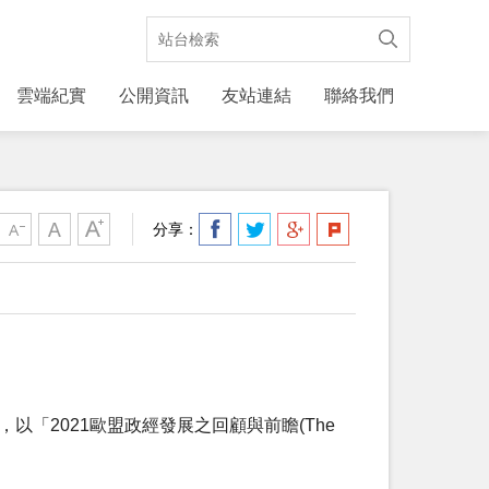
雲端紀實
公開資訊
友站連結
聯絡我們
分享：
「2021歐盟政經發展之回顧與前瞻(The