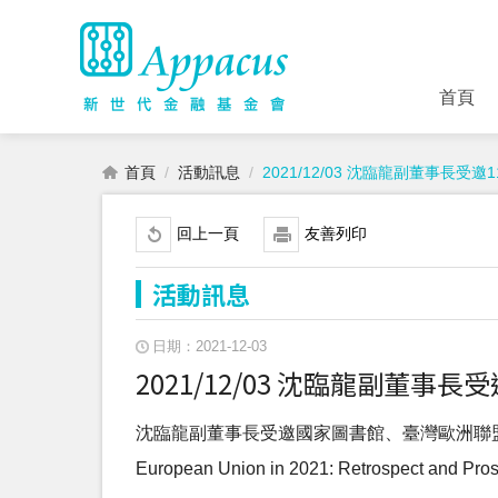
首頁
首頁
活動訊息
2021/12/03 沈臨龍副董事長
回上一頁
友善列印
活動訊息
日期：2021-12-03
2021/12/03 沈臨龍副董
沈臨龍副董事長受邀國家圖書館、臺灣歐洲聯盟中
European Union in 2021: Retrospect 