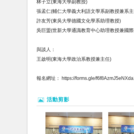
林子立(東海大學副教授)
張孟仁(輔仁大學義大利語文學系副教授兼系主
許友芳(東吳大學德國文化學系助理教授)
吳巨盟(世新大學通識教育中心助理教授兼國際
與談人：
王啟明(東海大學政治系教授兼主任)
報名網址： https://forms.gle/f6f8AzmJ5eNXda
活動剪影