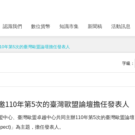
認識我們
數位貨幣
知識市集
新聞稿
活動訊息
受邀110年第5次的臺灣歐盟論壇擔任發表人
字級：
事長受邀110年第5次的臺灣歐盟論壇擔任發表人
心、臺灣歐盟卓越中心共同主辦110年第5次的臺灣歐盟論壇，以
and Prospect)」為主題，擔任發表人。