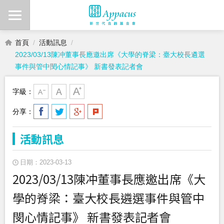
首頁
活動訊息
2023/03/13陳冲董事長應邀出席《大學的脊梁：臺大校長遴選
事件與管中閔心情記事》 新書發表記者會
字級：
分享：
活動訊息
日期：2023-03-13
2023/03/13陳冲董事長應邀出席《大
學的脊梁：臺大校長遴選事件與管中
閔心情記事》 新書發表記者會