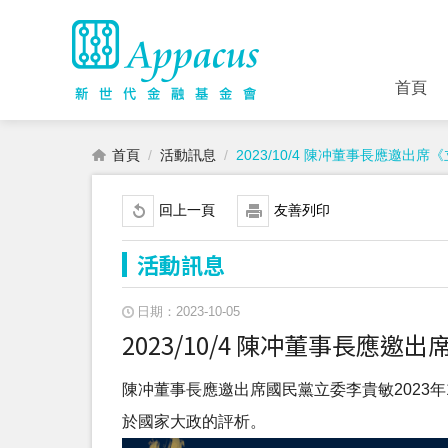
首頁
首頁
活動訊息
2023/10/4 陳冲董事長應邀
回上一頁
友善列印
活動訊息
日期：2023-10-05
2023/10/4 陳冲董事長
陳冲董事長應邀出席國民黨立委李貴敏2023
於國家大政的評析。