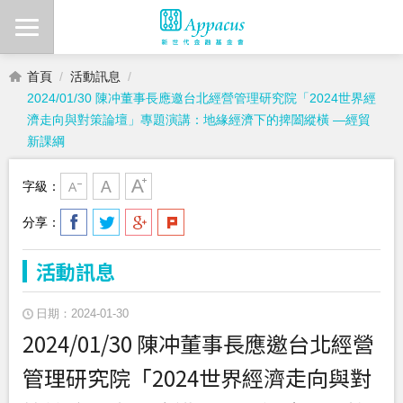
首頁
活動訊息
2024/01/30 陳冲董事長應邀台北經營管理研究院「2024世界經
濟走向與對策論壇」專題演講：地緣經濟下的捭闔縱橫 —經貿
新課綱
字級：
分享：
活動訊息
日期：2024-01-30
2024/01/30 陳冲董事長應邀台北經營
管理研究院「2024世界經濟走向與對