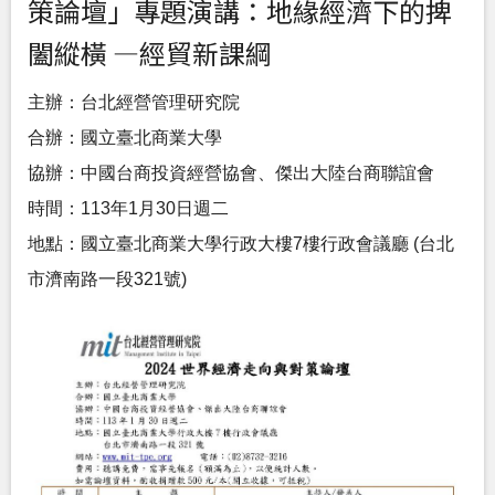
策論壇」專題演講：地緣經濟下的捭
闔縱橫 —經貿新課綱
主辦：台北經營管理研究院
合辦：國立臺北商業大學
協辦：中國台商投資經營協會、傑出大陸台商聯誼會
時間：113年1月30日週二
地點：國立臺北商業大學行政大樓7樓行政會議廳 (台北
市濟南路一段321號)