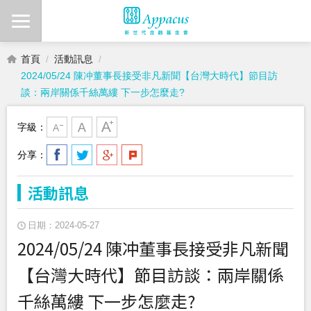
首頁
活動訊息
2024/05/24 陳冲董事長接受非凡新聞【台灣大時代】節目訪
談：兩岸關係千絲萬縷 下一步怎麼走?
字級：
分享：
活動訊息
日期：2024-05-27
2024/05/24 陳冲董事長接受非凡新聞
【台灣大時代】節目訪談：兩岸關係
千絲萬縷 下一步怎麼走?