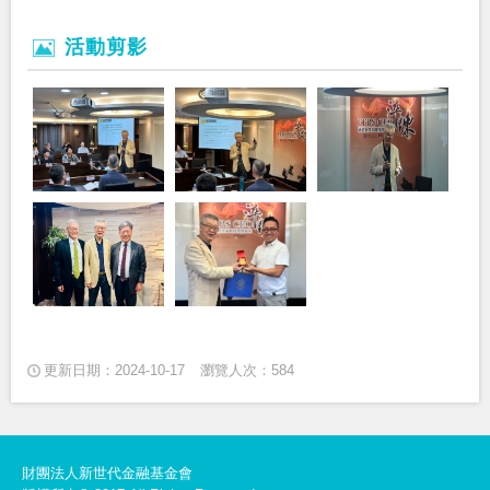
活動剪影
更新日期：2024-10-17
瀏覽人次：584
財團法人新世代金融基金會