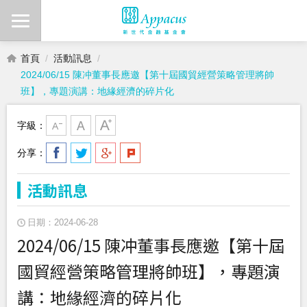
首頁
活動訊息
2024/06/15 陳冲董事長應邀【第十屆國貿經營策略管理將帥
班】，專題演講：地緣經濟的碎片化
字級：
分享：
活動訊息
日期：2024-06-28
2024/06/15 陳冲董事長應邀【第十屆
國貿經營策略管理將帥班】，專題演
講：地緣經濟的碎片化