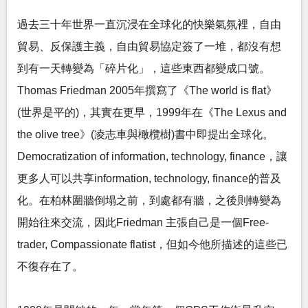
過去三十年世界一直沉浸在全球化的快樂氣氛裡，自由
貿易、反保護主義，自由貿易協定簽了一堆，都沒有想
到有一天轉變為「碎片化」，這些東西都變成口號。
Thomas Friedman 2005年撰寫了《The world is flat》
(世界是平的)，其實在更早，1999年在《The Lexus and
the olive tree》(凌志車與橄欖樹)書中即提出全球化。
Democratization of information, technology, finance，讓
更多人可以共享information, technology, finance的普及
化。在柏林圍牆倒塌之前，到處都有牆，之後則轉變為
開始往來交流，因此Friedman 主張自己是一個Free-
trader, Compassionate flatist，但如今他所描述的這些已
不復存在了。