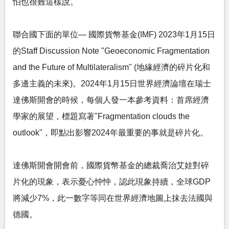
怕也很難這樣說。
聯合國下面的單位— 國際貨幣基金(IMF) 2023年1月15日
的Staff Discussion Note "Geoeconomic Fragmentation
and the Future of Multilateralism" (地緣經濟的碎片化和
多邊主義的未來)。2024年1月15日世界經濟論壇在瑞士
達佛斯開會的時候，每個人發一本參考資料：首席經濟
學家的展望，標題寫著"Fragmentation clouds the
outlook"，即點出影響2024年最重要的事就是碎片化。
達佛斯開會開會前，國際貨幣基金的總裁喬治艾娃對碎
片化的現象，表示憂心忡忡，認此現象持續，全球GDP
將減少7%，此一數字等同在世界經濟地圖上抹去法國與
德國。