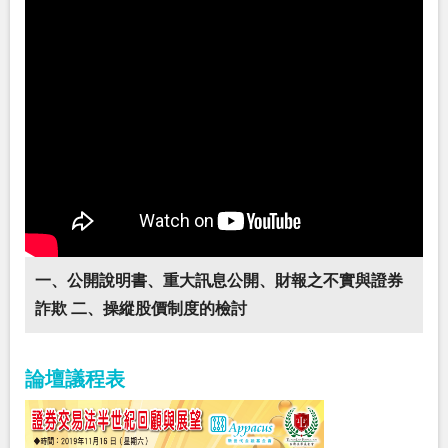
一、公開說明書、重大訊息公開、財報之不實與證券
詐欺 二、操縱股價制度的檢討
論壇議程表