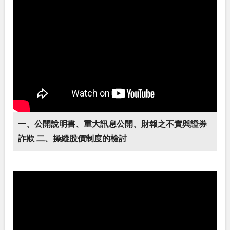
一、公開說明書、重大訊息公開、財報之不實與證券
詐欺 二、操縱股價制度的檢討