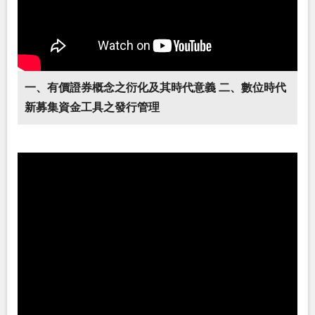
一、有價證券概念之衍化及其時代意義 二、數位時代
新募集資金工具之發行管理