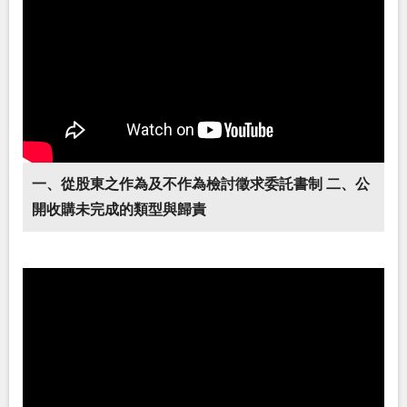
一、從股東之作為及不作為檢討徵求委託書制 二、公
開收購未完成的類型與歸責