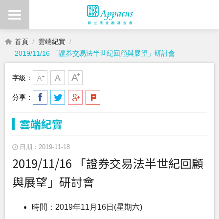
首頁
雲端紀實
2019/11/16 「證券交易法半世紀回顧與展望」研討會
字級：
分享：
雲端紀實
日期：2019-11-18
2019/11/16 「證券交易法半世紀回顧
與展望」研討會
時間：2019年11月16日(星期六)