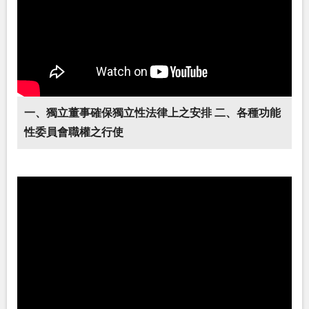
一、獨立董事確保獨立性法律上之安排 二、各種功能
性委員會職權之行使