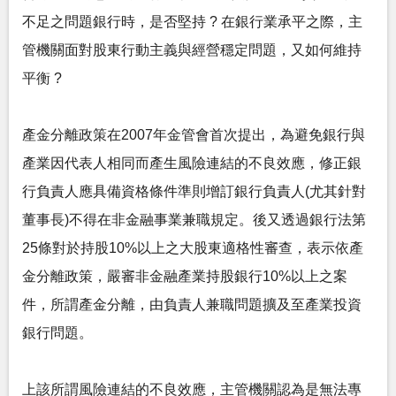
不足之問題銀行時，是否堅持 ? 在銀行業承平之際，主
管機關面對股東行動主義與經營穩定問題，又如何維持
平衡 ?
產金分離政策在2007年金管會首次提出，為避免銀行與
產業因代表人相同而產生風險連結的不良效應，修正銀
行負責人應具備資格條件準則增訂銀行負責人(尤其針對
董事長)不得在非金融事業兼職規定。後又透過銀行法第
25條對於持股10%以上之大股東適格性審查，表示依產
金分離政策，嚴審非金融產業持股銀行10%以上之案
件，所謂產金分離，由負責人兼職問題擴及至產業投資
銀行問題。
上該所謂風險連結的不良效應，主管機關認為是無法專