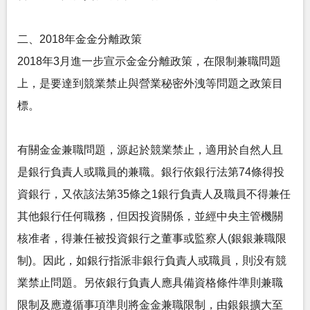
二、2018年金金分離政策
2018年3月進一步宣示金金分離政策，在限制兼職問題
上，是要達到競業禁止與營業秘密外洩等問題之政策目
標。
有關金金兼職問題，源起於競業禁止，適用於自然人且
是銀行負責人或職員的兼職。銀行依銀行法第74條得投
資銀行，又依該法第35條之1銀行負責人及職員不得兼任
其他銀行任何職務，但因投資關係，並經中央主管機關
核准者，得兼任被投資銀行之董事或監察人(銀銀兼職限
制)。因此，如銀行指派非銀行負責人或職員，則没有競
業禁止問題。另依銀行負責人應具備資格條件準則兼職
限制及應遵循事項準則將金金兼職限制，由銀銀擴大至