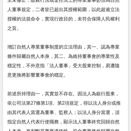
至未修正，故銀行法或金控法上的專業董事必須為自然
人董事規定，二者皆已超出其授權範圍，以此超逾立法
授權的法規命令，實現行政目的，未符合保障人民權利
之旨。
增訂自然人專業董事制度的立法理由，其一、認為專業
條件歸屬自然人本身，其二、為維持董事會的專業性及
穩定性，不外意指「法人董事」受大股東控制，易遭隨
意更換將影響董事會的穩定。
前述所持理由一，其實並不存在。因法人為銀行股東，
依公司法第27條第1項、第2項規定，得以法人身分或推
由其代表人當選為董事、監察人；以法人身分當選，須
指定自然人代表行使職務，顯示法人董事終究回歸自然