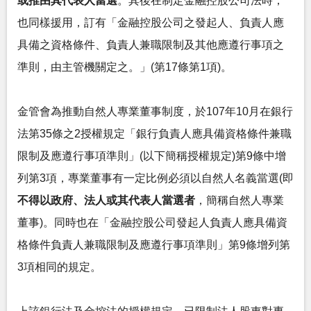
或推由其代表人當選
。其後在制定金融控股公司法時，
也同樣援用，訂有「金融控股公司之發起人、負責人應
具備之資格條件、負責人兼職限制及其他應遵行事項之
準則，由主管機關定之。」(第17條第1項)。
金管會為推動自然人專業董事制度，於107年10月在銀行
法第35條之2授權規定「銀行負責人應具備資格條件兼職
限制及應遵行事項準則」(以下簡稱授權規定)第9條中增
列第3項，專業董事有一定比例必須以自然人名義當選(即
不得以政府、法人或其代表人當選者
，簡稱自然人專業
董事)。同時也在「金融控股公司發起人負責人應具備資
格條件負責人兼職限制及應遵行事項準則」第9條增列第
3項相同的規定。