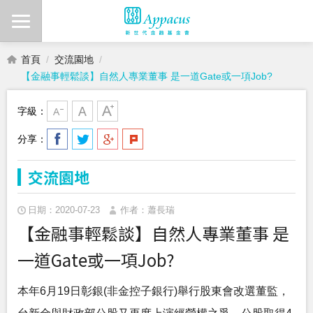
首頁
交流園地
【金融事輕鬆談】自然人專業董事 是一道Gate或一項Job?
字級：
分享：
交流園地
日期：2020-07-23
作者：蕭長瑞
【金融事輕鬆談】自然人專業董事 是
一道Gate或一項Job?
本年6月19日彰銀(非金控子銀行)舉行股東會改選董監，