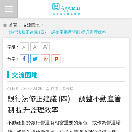
首頁
交流園地
銀行法修正建議 (四) 調整不動產管制 提升監理效率
字級：
分享：
交流園地
日期：2020-08-26
作者：蕭長瑞
銀行法修正建議 (四) 調整不動產管
制 提升監理效率
不動產對於銀行營運有相當重要的角色，或作為營運場