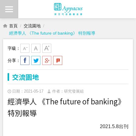
首頁
交流園地
經濟學人 《The future of banking》 特別報導
字級：
分享：
交流園地
日期：2021-05-17
作者：研究發展組
經濟學人 《The future of banking》
特別報導
2021.5.8出刊