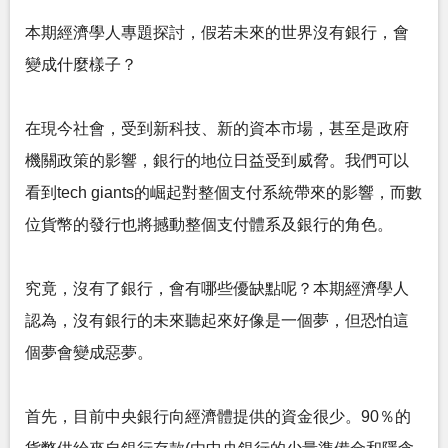
本期經濟學人專題探討，假若未來的世界沒有銀行，會
變成什麼樣子？
在現今社會，受到新科技、新的資本市場，甚至是政府
機關政策的影響，銀行的地位日益受到威脅。我們可以
看到tech giants的崛起對整個支付系統帶來的影響，而數
位貨幣的發行也將撼動整個支付體系及銀行的角色。
究竟，沒有了銀行，會有哪些優缺點呢？本期經濟學人
認為，沒有銀行的未來聽起來好像是一個夢，但恐怕這
個夢會變成惡夢。
首先，目前中央銀行向經濟體提供的資金很少。90％的