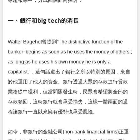
專題報導中，分成四個面向探討：
一、銀行和big tech的消長
Walter Bagehot曾提到“The distinctive function of the
banker ‘begins as soon as he uses the money of others’;
as long as he uses his own money he is only a
capitalist,”，這句話道出了銀行之所以特別的原因，來自
於他運用了他人的資金。銀行透過大眾的存款進行貸款
業務從中獲利，但當問題發生時，民眾會希望將全部的
存款領回，這時銀行就會承受損失，這樣一體兩面的過
程讓銀行一直以來擁有優勢也承受風險。
如今，非銀行的金融公司(non-bank financial firms)正運