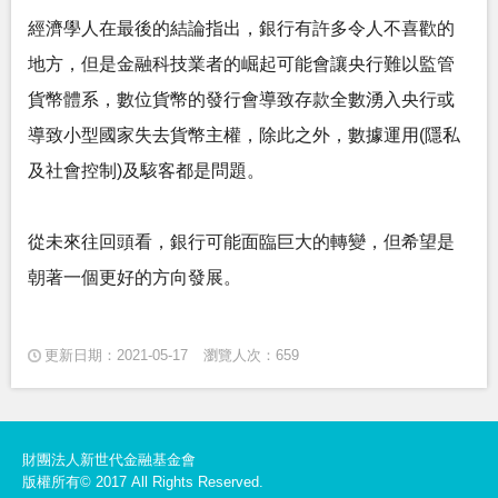
經濟學人在最後的結論指出，銀行有許多令人不喜歡的
地方，但是金融科技業者的崛起可能會讓央行難以監管
貨幣體系，數位貨幣的發行會導致存款全數湧入央行或
導致小型國家失去貨幣主權，除此之外，數據運用(隱私
及社會控制)及駭客都是問題。
從未來往回頭看，銀行可能面臨巨大的轉變，但希望是
朝著一個更好的方向發展。
更新日期：2021-05-17
瀏覽人次：659
財團法人新世代金融基金會
版權所有© 2017 All Rights Reserved.