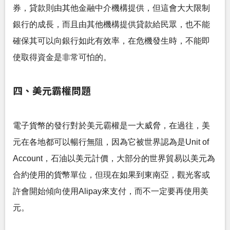
券，貸款則由其他金融中介機構提供，但這會大大限制
銀行的成長，而且由其他機構提供貸款給民眾，也不能
確保其可以向銀行如此有效率，在危機發生時，不能即
使取得資金是非常可怕的。
四、美元霸權問題
電子貨幣的發行對於美元霸權是一大威脅，在過往，美
元在各地都可以暢行無阻，因為它被世界認為是Unit of
Account，石油以美元計價，大部分的世界貿易以美元為
合約使用的貨幣單位，但現在如果到東南亞，觀光客或
許會開始傾向使用Alipay來支付，而不一定要再使用美
元。