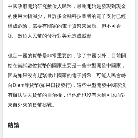
中國政府開始研究數位人民幣，最剛開始是發現到現金
的使用大幅減少，且許多金融科技業者的電子支付已經
構成危險，需要有國家的電子貨幣來因應。但不可否
認，數位人民幣的發行對美元造成威脅。
穩定一國的貨幣是非常重要的，除了中國以外，目前開
始在嘗試數位貨幣的國家主要是一些中型開發中國家，
因為如果沒有趕緊做出國家的電子貨幣，可能人民會轉
向Diem等貨幣(如果日後發行)，這些中型開發中國家沒
有辦法失去貨幣的自治權，但他們也沒有大到可以面對
來自外來的貨幣挑戰。
結論