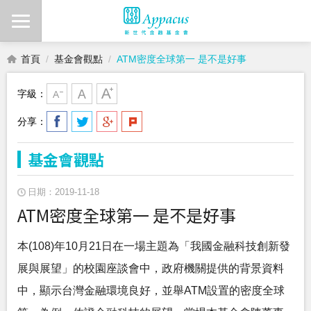
首頁
基金會觀點
ATM密度全球第一 是不是好事
字級：
分享：
基金會觀點
日期：2019-11-18
ATM密度全球第一 是不是好事
本(108)年10月21日在一場主題為「我國金融科技創新發
展與展望」的校園座談會中，政府機關提供的背景資料
中，顯示台灣金融環境良好，並舉ATM設置的密度全球