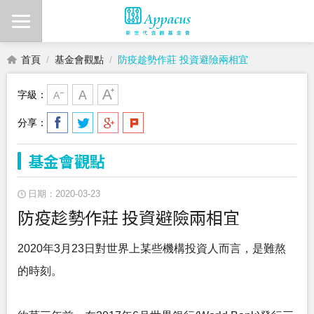
首頁
基金會觀點
防疫趁勢作莊 投資避險兩相宜
字級：
分享：
基金會觀點
日期：2020-03-23
防疫趁勢作莊 投資避險兩相宜
2020年3月23日對世界上某些機構投資人而言，是難熬
的時刻。