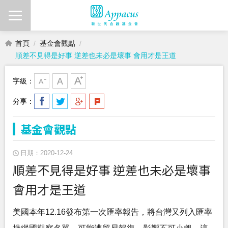
首頁
基金會觀點
順差不見得是好事 逆差也未必是壞事 會用才是王道
字級：
分享：
基金會觀點
日期：2020-12-24
順差不見得是好事 逆差也未必是壞事
會用才是王道
美國本年12.16發布第一次匯率報告，將台灣又列入匯率