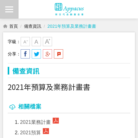
首頁
備查資訊
2021年預算及業務計畫書
字級：
分享：
備查資訊
2021年預算及業務計畫書
相關檔案
2021業務計畫
2021預算