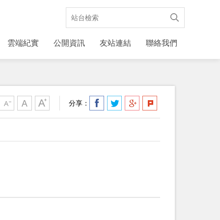
雲端紀實
公開資訊
友站連結
聯絡我們
分享：