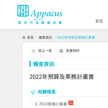
首頁
首頁
備查資訊
2022年預算及業務計畫書
回上一頁
友善列印
備查資訊
2022年預算及業務計畫書
相關檔案
2022業務計畫書