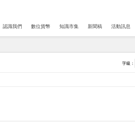
認識我們
數位貨幣
知識市集
新聞稿
活動訊息
字級：