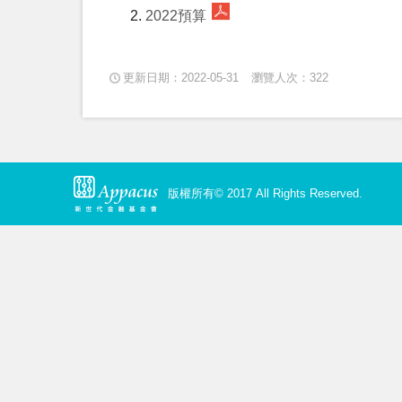
2022預算
更新日期：2022-05-31
瀏覽人次：322
版權所有© 2017 All Rights Reserved.