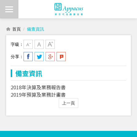
首頁
備查資訊
字級：
分享：
備查資訊
2018年決算及業務報告書
2019年預算及業務計畫書
上一頁