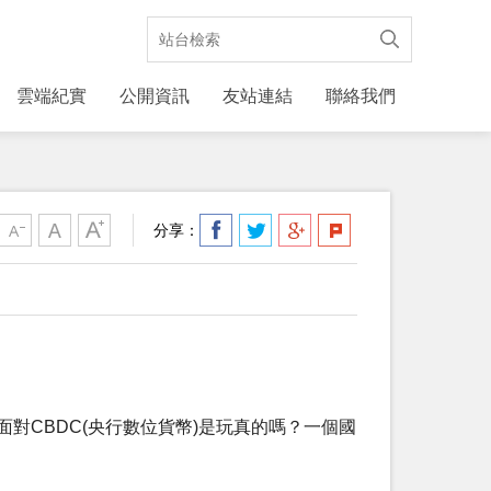
雲端紀實
公開資訊
友站連結
聯絡我們
分享：
對CBDC(央行數位貨幣)是玩真的嗎？一個國