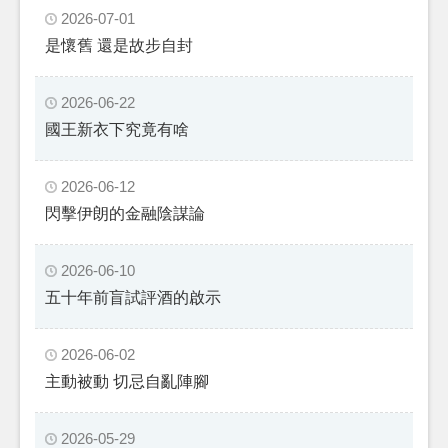
2026-07-01
是懷舊 還是故步自封
2026-06-22
國王新衣下究竟有啥
2026-06-12
閃擊伊朗的金融陰謀論
2026-06-10
五十年前盲試評酒的啟示
2026-06-02
主動被動 切忌自亂陣腳
2026-05-29