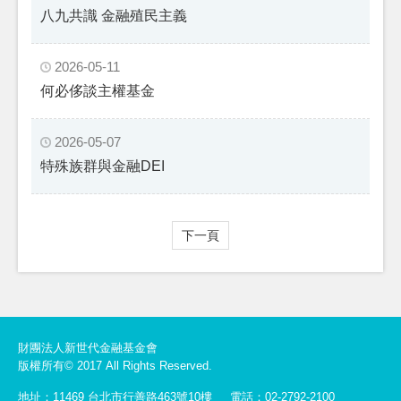
八九共識 金融殖民主義
2026-05-11
何必侈談主權基金
2026-05-07
特殊族群與金融DEI
下一頁
財團法人新世代金融基金會
版權所有© 2017 All Rights Reserved.
地址：11469 台北市行善路463號10樓
電話：02-2792-2100