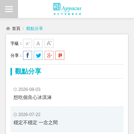
首頁
觀點分享
字級：
分享：
觀點分享
2026-08-03
想吃個良心冰淇淋
2026-07-22
穩定不穩定 一念之間