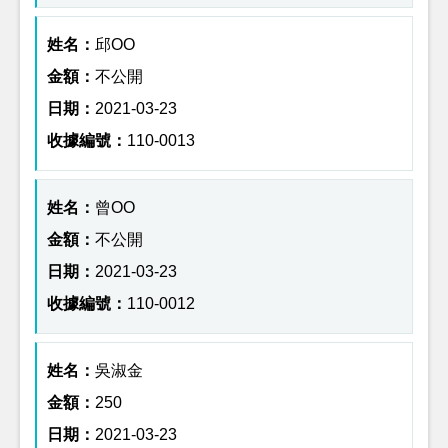
邱OO
不公開
2021-03-23
110-0013
曾OO
不公開
2021-03-23
110-0012
吳淑金
250
2021-03-23