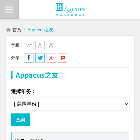
首頁
Appacus之友
字級：
分享：
Appacus之友
選擇年份