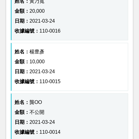
黃乃寬
20,000
2021-03-24
110-0016
楊豊彥
10,000
2021-03-24
110-0015
龔OO
不公開
2021-03-24
110-0014