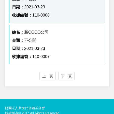
2021-03-23
110-0008
勝OOOO公司
不公開
2021-03-23
110-0007
上一頁
下一頁
財團法人新世代金融基金會
版權所有© 2017 All Rights Reserved.