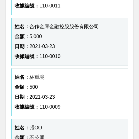
110-0011
合作金庫金融控股股份有限公司
5,000
2021-03-23
110-0010
林重境
500
2021-03-23
110-0009
張OO
不公開