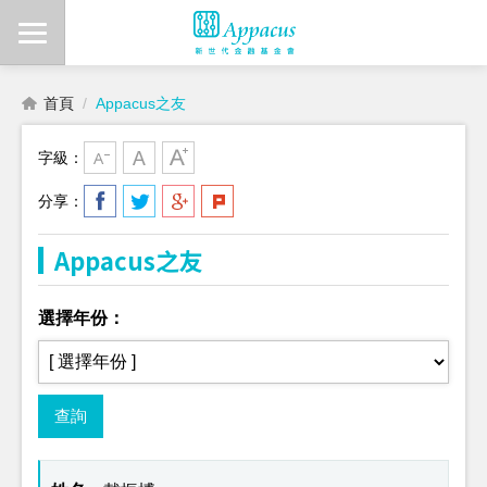
首頁
Appacus之友
字級：
分享：
Appacus之友
選擇年份