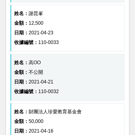
謝昆峯
12,500
2021-04-23
110-0033
高OO
不公開
2021-04-21
110-0032
財團法人珍愛教育基金會
50,000
2021-04-16