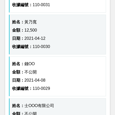
110-0031
黃乃寬
12,500
2021-04-12
110-0030
錢OO
不公開
2021-04-08
110-0029
士OOO有限公司
不公開