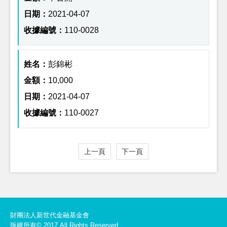
2021-04-07
110-0028
彭錦彬
10,000
2021-04-07
110-0027
上一頁
下一頁
財團法人新世代金融基金會
版權所有© 2017 All Rights Reserved.