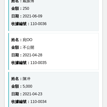
戴振博
250
2021-06-09
110-0036
宛OO
不公開
2021-04-28
110-0035
陳冲
5,000
2021-04-23
110-0034