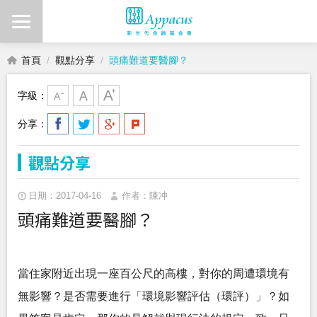
首頁
觀點分享
頭痛難道要醫腳？
字級：
分享：
觀點分享
日期：2017-04-16
作者：陳冲
頭痛難道要醫腳？
當住家附近出現一座百公尺的高樓，對你的周遭環境有
無影響？是否需要進行「環境影響評估（環評）」？如