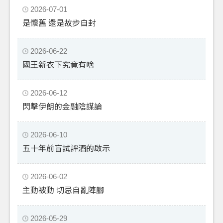
2026-07-01
是懷舊 還是故步自封
2026-06-22
國王新衣下究竟有啥
2026-06-12
閃擊伊朗的金融陰謀論
2026-06-10
五十年前盲試評酒的啟示
2026-06-02
主動被動 切忌自亂陣腳
2026-05-29