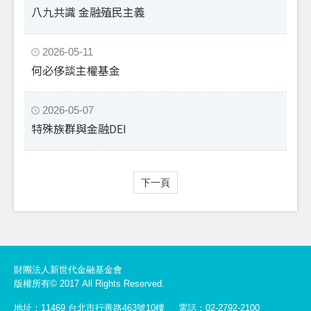
八九共識 金融殖民主義
2026-05-11
何必侈談主權基金
2026-05-07
特殊族群與金融DEI
下一頁
財團法人新世代金融基金會
版權所有© 2017 All Rights Reserved.
地址：11469 台北市行善路463號10樓
電話：02-2792-2100