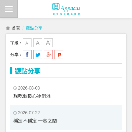
首頁
觀點分享
字級：
分享：
觀點分享
2026-08-03
想吃個良心冰淇淋
2026-07-22
穩定不穩定 一念之間