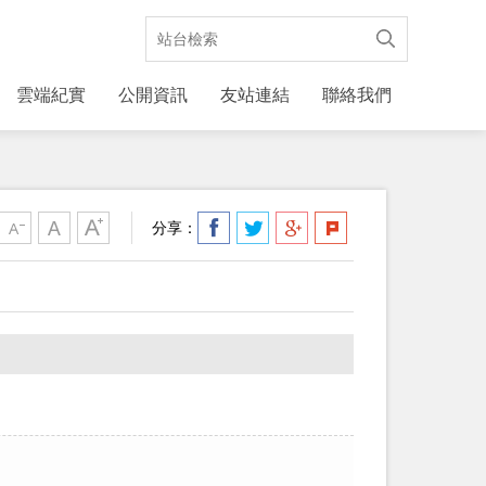
雲端紀實
公開資訊
友站連結
聯絡我們
分享：