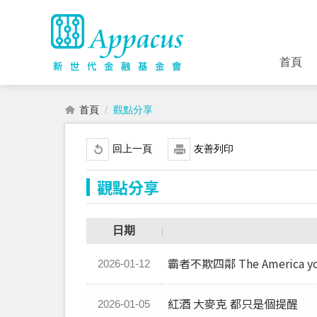
首頁
首頁
觀點分享
回上一頁
友善列印
觀點分享
日期
霸者不欺四鄰 The America you
2026-01-12
紅酒 大麥克 都只是個提醒
2026-01-05