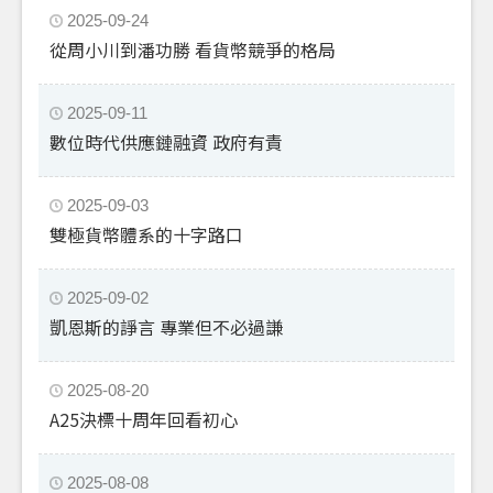
2025-09-24
從周小川到潘功勝 看貨幣競爭的格局
2025-09-11
數位時代供應鏈融資 政府有責
2025-09-03
雙極貨幣體系的十字路口
2025-09-02
凱恩斯的諍言 專業但不必過謙
2025-08-20
A25決標十周年回看初心
2025-08-08