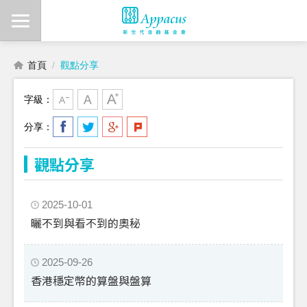
首頁
觀點分享
字級：
分享：
觀點分享
2025-10-01
曬不到與看不到的奧秘
2025-09-26
香港穩定幣的算盤與盤算