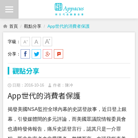
首頁
觀點分享
App世代的消費者保護
字級：
分享：
觀點分享
日期：2016-10-16
作者：陳冲
App世代的消費者保護
揭發美國NSA監控全球內幕的史諾登故事，近日登上銀
幕，引發媒體間的多元評論，而美國眾議院情報委員會
也適時發佈報告，痛斥史諾登言行，認其只是一介罪