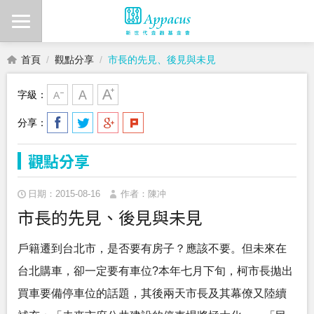
首頁
觀點分享
市長的先見、後見與未見
字級：
分享：
觀點分享
日期：2015-08-16
作者：陳冲
市長的先見、後見與未見
戶籍遷到台北市，是否要有房子？應該不要。但未來在
台北購車，卻一定要有車位?本年七月下旬，柯市長拋出
買車要備停車位的話題，其後兩天市長及其幕僚又陸續