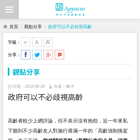
首頁
觀點分享
政府可以不必歧視高齡
字級：
分享：
觀點分享
日期：2018-08-28
作者：陳冲
政府可以不必歧視高齡
高齡者較少上網評論，但不表示沒有抱怨，近一年來私
下聽到不少高齡友人對施行甫滿一年的「高齡強制換駕