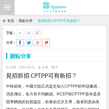
首頁
觀點分享
見招拆招 CPTPP可有新招？
字級：
分享：
觀點分享
日期：2021-09-22
作者：陳冲
見招拆招 CPTPP可有新招？
中秋節前，中國大陸正式提交加入CPTPP的申請書函，
消息傳出，各方有不同解讀。RCEP與CPTPP原本是具
競爭關係的自貿協定，前者由北京主導，後者則是由美