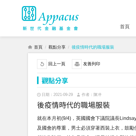
首頁
首頁
觀點分享
後疫情時代的職場服裝
回上一頁
友善列印
觀點分享
日期：2021-09-29
作者：陳冲
後疫情時代的職場服裝
就在本月初(9/4)，英國國會下議院議長Lindsay 
及國會的尊重，男士必須穿著西裝上衣，鼓勵