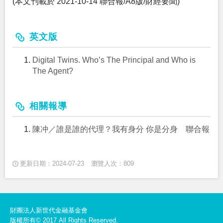
(本文刊載於 2021-10-14 聯合報/A8版/財經要聞)
英文版
Digital Twins. Who’s The Principal and Who is
The Agent?
相關報導
陳冲／誰是誰的代理？我有身分 你是分身 聯合報
更新日期：2024-07-23
瀏覽人次：809
財團法人新世代金融基金會
版權所有© 2017 All Rights Reserved.