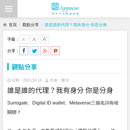
首頁
觀點分享
誰是誰的代理？我有身分 你是分身
字級：
分享：
觀點分享
日期：2021-10-14
作者：陳冲
誰是誰的代理？我有身分 你是分身
Surrogate、Digital ID wallet、Metaverse三個名詞有啥
關聯？