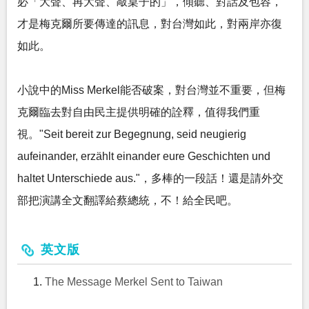
必「大聲、再大聲、敲桌子的」，傾聽、對話及包容，
才是梅克爾所要傳達的訊息，對台灣如此，對兩岸亦復
如此。
小說中的Miss Merkel能否破案，對台灣並不重要，但梅
克爾臨去對自由民主提供明確的詮釋，值得我們重
視。"Seit bereit zur Begegnung, seid neugierig
aufeinander, erzählt einander eure Geschichten und
haltet Unterschiede aus."，多棒的一段話！還是請外交
部把演講全文翻譯給蔡總統，不！給全民吧。
英文版
The Message Merkel Sent to Taiwan