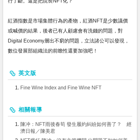
行了斷。還是把院長NFT化？
紅酒指數是市場集體行為的產物，紅酒NFT是少數議價
或喊價的結果，後者已有人顧慮會有洗錢的問題，對
Digital Economy層出不窮的問題，立法諸公可以發現，
數位發展部組織法的前瞻性還要加強吧！
英文版
Fine Wine Index and Fine Wine NFT
相關報導
陳冲：NFT雨後春筍 發生履約糾紛如何善了？ 經
濟日報／陳美君