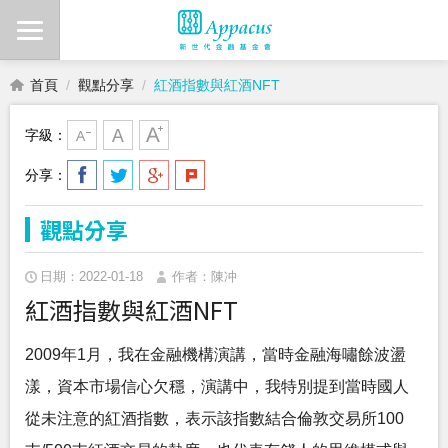
首頁
觀點分享
紅酒指數與紅酒NFT
字級：
分享：
觀點分享
日期：2022-01-18
作者：陳冲
紅酒指數與紅酒NFT
2009年1月，我在金融機構演講，當時金融海嘯餘波盪
漾，資本市場信心欠穩，演講中，我特別提到當時國人
從未注意的紅酒指數，表示該指數結合倫敦交易所100