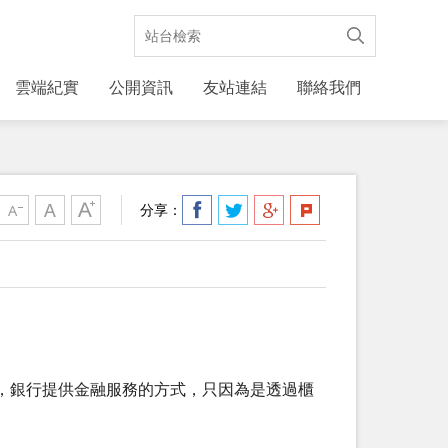
雲端紀實
公開資訊
友站連結
聯絡我們
分享：
，銀行提供金融服務的方式，只因為是透過櫃