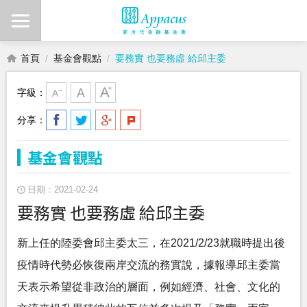
首頁
基金會觀點
要務實 也要務虛 給邱主委
字級：
分享：
基金會觀點
日期：2021-02-24
要務實 也要務虛 給邱主委
新上任的陸委會邱主委太三，在2021/2/23就職時提出後
疫情時代勢必恢復兩岸交流的務實說，據報導邱主委當
天表示希望從非政治的層面，例如經濟、社會、文化的