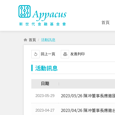
首頁
首頁
活動訊息
回上一頁
友善列印
活動訊息
日期
2023/05/26 陳冲董事
2023-05-29
2023/04/26 陳冲董事
2023-04-27