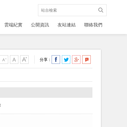
雲端紀實
公開資訊
友站連結
聯絡我們
分享：
界