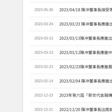
2023/04/18 陳冲董
2023-05-30
2023/03/23 陳冲董事長
2023-03-24
2023/03/13陳冲董事
2023-03-13
2023/03/12陳冲董事長應邀中華
2023-03-13
2023/02/23陳冲董事長
2023-02-23
2023/02/04 陳冲董事
2023-02-14
2023年第六屆「新世代金融
2022-12-23
2022/12/20 陳冲董事
2022-12-21