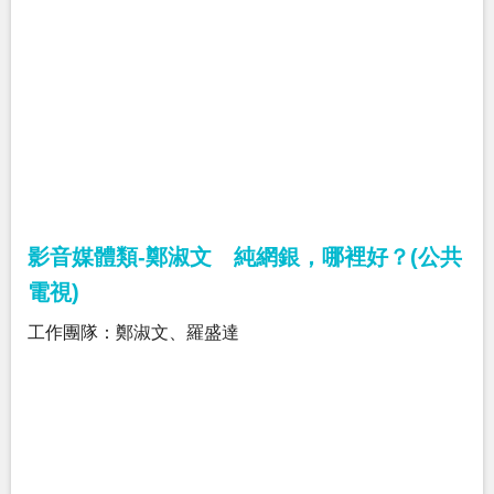
影音媒體類-鄭淑文 純網銀，哪裡好？(公共
電視)
工作團隊：鄭淑文、羅盛達