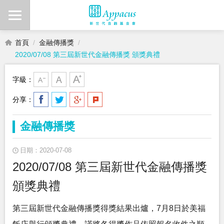
首頁
金融傳播獎
2020/07/08 第三屆新世代金融傳播獎 頒獎典禮
字級：
分享：
金融傳播獎
日期：2020-07-08
2020/07/08 第三屆新世代金融傳播獎
頒獎典禮
第三屆新世代金融傳播獎得獎結果出爐，7月8日於美福