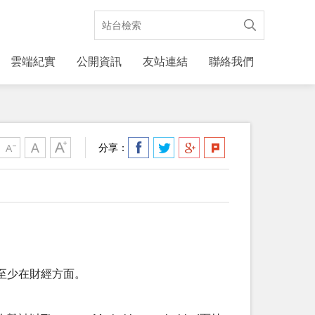
雲端紀實
公開資訊
友站連結
聯絡我們
分享：
至少在財經方面。