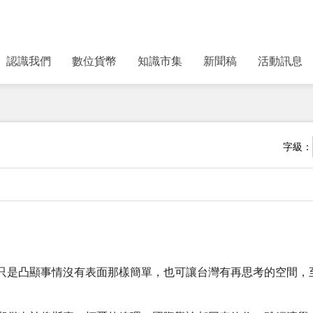
認識我們
數位貨幣
知識市集
新聞稿
活動訊息
字級：
只是凸顯事情沒有表面那樣簡單，也可讓台灣有再思考的空間，