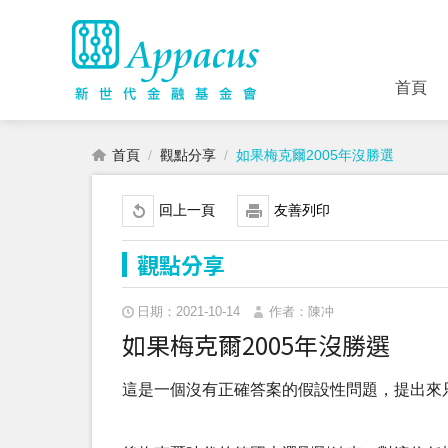
首頁
首頁
觀點分享
如果梅克爾2005年沒勝選
回上一頁
友善列印
觀點分享
日期：2021-10-14
作者：陳冲
如果梅克爾2005年沒勝選
這是一個沒有正確答案的假設性問題，提出來