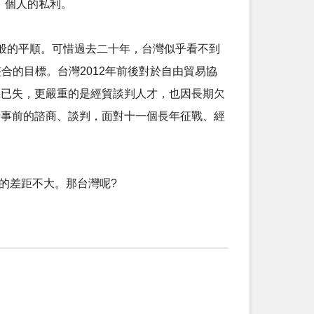
、個人的私利。
般的平順。可惜過去二十年，台灣似乎看不到
整合的目標。台灣2012年前後對於自由貿易協
機已失，更嚴重的是經貿談判人才，也因長期欠
行事前的諮商、談判，面對十一個長年征戰、經
的差距不大。那台灣呢?